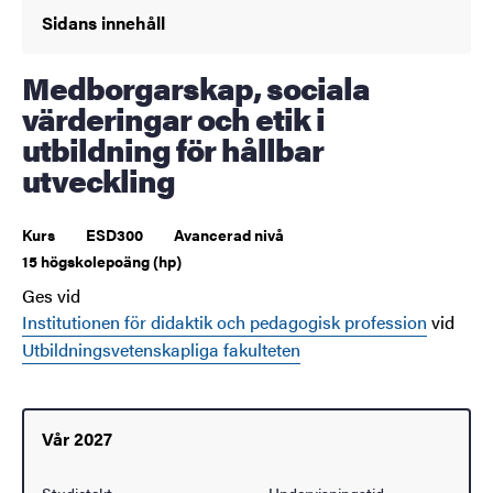
Sidans innehåll
Medborgarskap, sociala
värderingar och etik i
utbildning för hållbar
utveckling
Kurs
ESD300
Avancerad nivå
15 högskolepoäng (hp)
Ges vid
Institutionen för didaktik och pedagogisk profession
vid
Utbildningsvetenskapliga fakulteten
Vår 2027