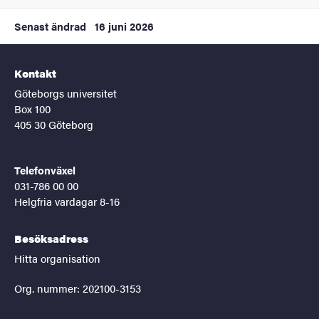
Senast ändrad
16 juni 2026
Kontakt
Göteborgs universitet
Box 100
405 30 Göteborg
Telefonväxel
031-786 00 00
Helgfria vardagar 8-16
Besöksadress
Hitta organisation
Org. nummer: 202100-3153