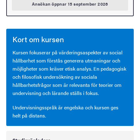
Ansökan öppnar 15 september 2026
Kort om kursen
Kursen fokuserar på värderingsaspekter av social
hållbarhet som förstås generera utmaningar och
möjligheter som kräver etisk analys. En pedagogisk
och filosofisk undersökning av sociala
hållbarhetsfrågor som är relevanta för teorier om
undervisning och lärande ställs i fokus.
Undervisningsspråk är engelska och kursen ges
helt på distans.