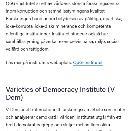
QoG-institutet är ett av världens största forskningscentra
inom korruption och samhällsstyrningens kvalitet.
Forskningen handlar om betydelsen av pålitliga, opartiska,
icke-korrupta, icke-diskriminerande och kompetenta
offentliga institutioner. Institutet studerar också hur
samhällsstyrning påverkar exempelvis hälsa, miljö, social
välfärd och fattigdom.
Läs mer på institutets webbplats:
QoG-institutet
Varieties of Democracy Institute (V-
Dem)
V-Dem är ett internationellt forskningssamarbete som mäter
och analyserar demokrati i världen. Institutet utgår från ett
brett demokratibegrepp och skiljer mellan flera olika