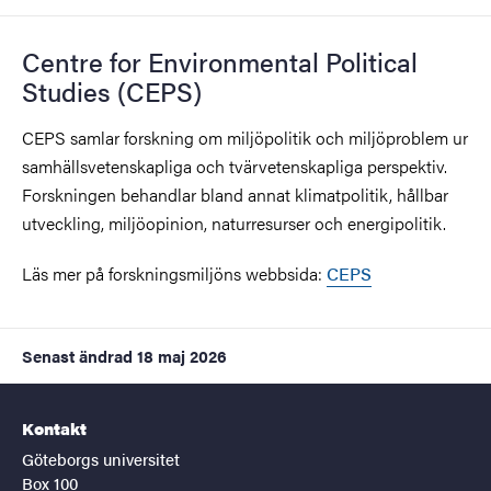
Centre for Environmental Political
Studies (CEPS)
CEPS samlar forskning om miljöpolitik och miljöproblem ur
samhällsvetenskapliga och tvärvetenskapliga perspektiv.
Forskningen behandlar bland annat klimatpolitik, hållbar
utveckling, miljöopinion, naturresurser och energipolitik.
Läs mer på forskningsmiljöns webbsida:
CEPS
Senast ändrad
18 maj 2026
Kontakt
Göteborgs universitet
Box 100