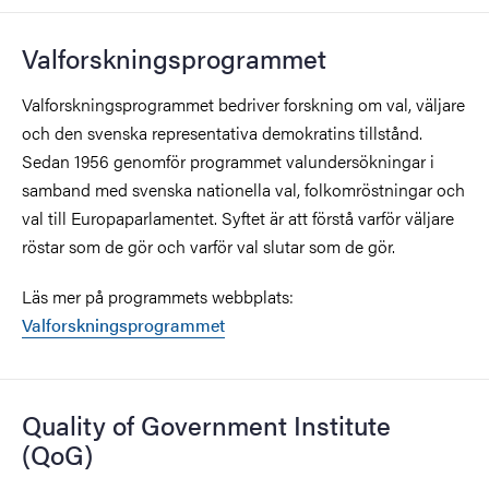
Valforskningsprogrammet
Valforskningsprogrammet bedriver forskning om val, väljare
och den svenska representativa demokratins tillstånd.
Sedan 1956 genomför programmet valundersökningar i
samband med svenska nationella val, folkomröstningar och
val till Europaparlamentet. Syftet är att förstå varför väljare
röstar som de gör och varför val slutar som de gör.
Läs mer på programmets webbplats:
Valforskningsprogrammet
Quality of Government Institute
(QoG)