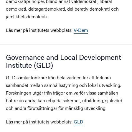
demokratiprinciper, bland annat valdemokrati, liberal
demokrati, deltagardemokrati, deliberativ demokrati och
jämlikhetsdemokrati.
Läs mer på institutets webbplats:
V-Dem
Governance and Local Development
Institute (GLD)
GLD samlar forskare från hela världen för att förklara
sambandet mellan samhällsstyrning och lokal utveckling.
Forskningen utgår från frågor om varför vissa samhällen
bättre än andra kan erbjuda säkerhet, utbildning, sjukvård
och andra förutsättningar för mänsklig utveckling.
Läs mer på institutets webbplats:
GLD