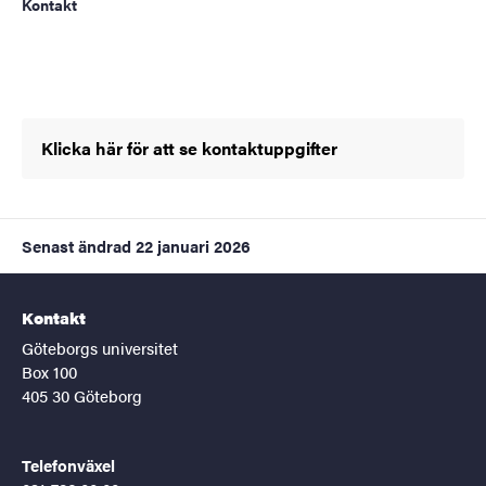
Kontakt
Klicka här för att se kontaktuppgifter
Senast ändrad
22 januari 2026
Kontakt
Göteborgs universitet
Box 100
405 30 Göteborg
Telefonväxel