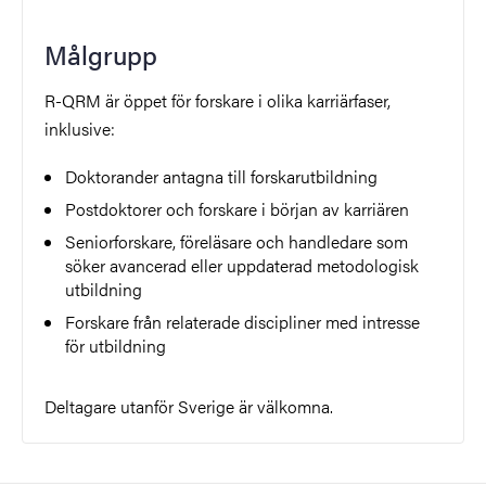
Målgrupp
R-QRM är öppet för forskare i olika karriärfaser,
inklusive:
Doktorander antagna till forskarutbildning
Postdoktorer och forskare i början av karriären
Seniorforskare, föreläsare och handledare som
söker avancerad eller uppdaterad metodologisk
utbildning
Forskare från relaterade discipliner med intresse
för utbildning
Deltagare utanför Sverige är välkomna.