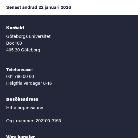
Senast ändrad
22 januari 2026
Kontakt
Göteborgs universitet
Box 100
405 30 Göteborg
Telefonväxel
031-786 00 00
Helgfria vardagar 8-16
Besöksadress
Hitta organisation
Org. nummer: 202100-3153
Våra kanaler