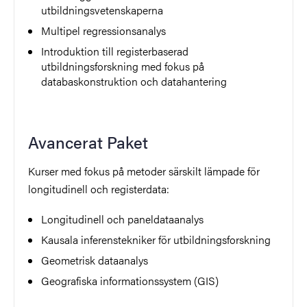
utbildningsvetenskaperna
Multipel regressionsanalys
Introduktion till registerbaserad
utbildningsforskning med fokus på
databaskonstruktion och datahantering
Avancerat Paket
Kurser med fokus på metoder särskilt lämpade för
longitudinell och registerdata:
Longitudinell och paneldataanalys
Kausala inferenstekniker för utbildningsforskning
Geometrisk dataanalys
Geografiska informationssystem (GIS)