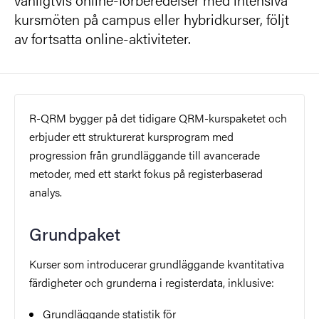
kursmöten på campus eller hybridkurser, följt
av fortsatta online-aktiviteter.
R-QRM bygger på det tidigare QRM-kurspaketet och
erbjuder ett strukturerat kursprogram med
progression från grundläggande till avancerade
metoder, med ett starkt fokus på registerbaserad
analys.
Grundpaket
Kurser som introducerar grundläggande kvantitativa
färdigheter och grunderna i registerdata, inklusive:
Grundläggande statistik för