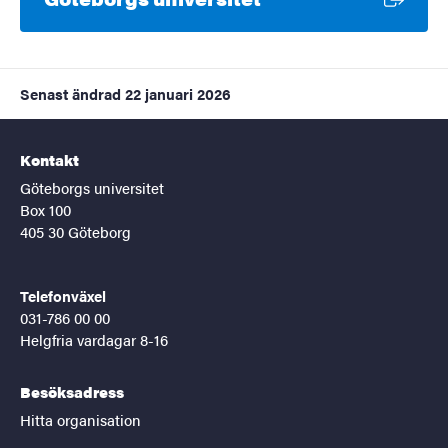
Senast ändrad
22 januari 2026
Kontakt
Göteborgs universitet
Box 100
405 30 Göteborg
Telefonväxel
031-786 00 00
Helgfria vardagar 8-16
Besöksadress
Hitta organisation