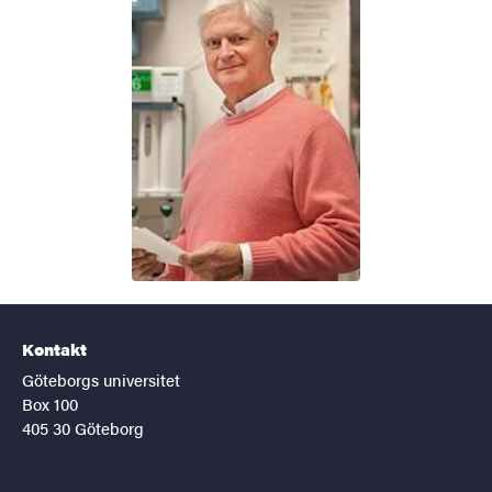
Kontakt
Göteborgs universitet
Box 100
405 30 Göteborg