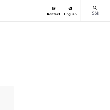
Sök
Kontakt
English