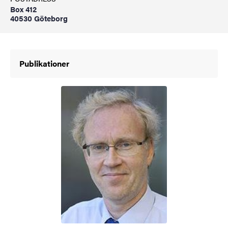
Box 412
40530 Göteborg
Publikationer