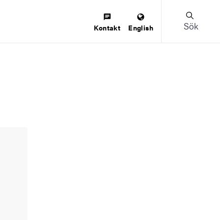
Sök
Kontakt
English