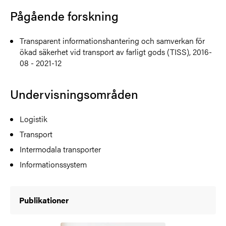
Pågående forskning
Transparent informationshantering och samverkan för
ökad säkerhet vid transport av farligt gods (TISS), 2016-
08 - 2021-12
Undervisningsområden
Logistik
Transport
Intermodala transporter
Informationssystem
Publikationer