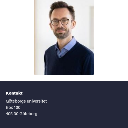
Kontakt
Göteborgs universitet
Box 100
405 30 Göteborg