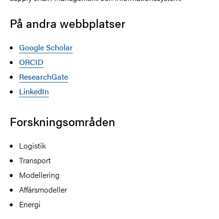
På andra webbplatser
Google Scholar
ORCID
ResearchGate
LinkedIn
Forskningsområden
Logistik
Transport
Modellering
Affärsmodeller
Energi