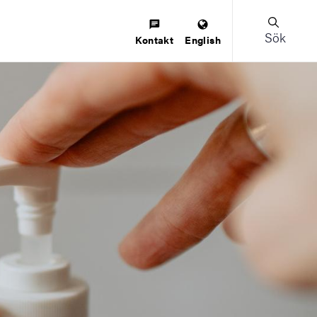
Sök
Kontakt
English