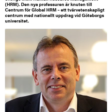
(HRM). Den nya professuren är knuten till
Centrum för Global HRM – ett tvärvetenskapligt
centrum med nationellt uppdrag vid Göteborgs
universitet.