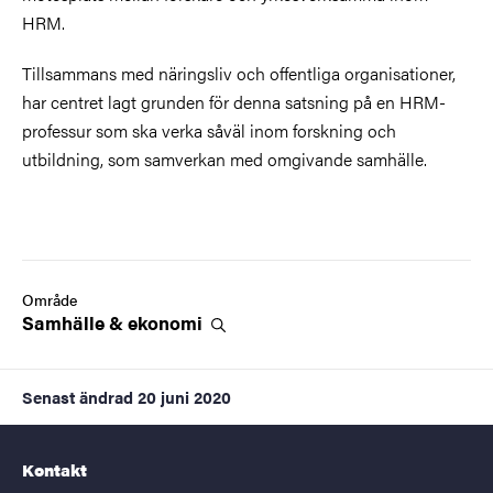
HRM.
Tillsammans med näringsliv och offentliga organisationer,
har centret lagt grunden för denna satsning på en HRM-
professur som ska verka såväl inom forskning och
utbildning, som samverkan med omgivande samhälle.
Område
Samhälle &
ekonomi
Senast ändrad
20 juni 2020
Kontakt