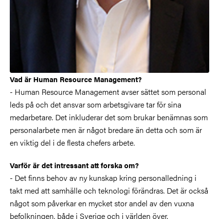
Vad är Human Resource Management?
- Human Resource Management avser sättet som personal
leds på och det ansvar som arbetsgivare tar för sina
medarbetare. Det inkluderar det som brukar benämnas som
personalarbete men är något bredare än detta och som är
en viktig del i de flesta chefers arbete.
Varför är det intressant att forska om?
- Det finns behov av ny kunskap kring personalledning i
takt med att samhälle och teknologi förändras. Det är också
något som påverkar en mycket stor andel av den vuxna
befolkningen, både i Sverige och i världen över.