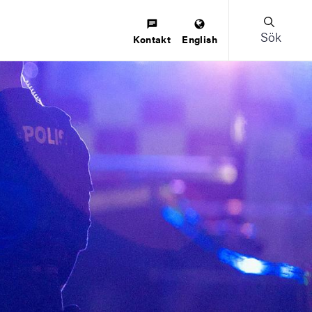
Sök
Kontakt
English