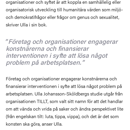
organisationer och syftet är att koppla en samhällelig eller
organisatorisk utveckling till humanitära värden som miljö-
och demokratifrågor eller frågor om genus och sexualitet,
skriver Ulla i sin bok.
Företag och organisationer engagerar
konstnärerna och finansierar
interventionen i syfte att lösa något
problem på arbetsplatsen.
Företag och organisationer engagerar konstnärerna och
finansierar interventionen i syfte att lösa något problem på
arbetsplatsen. Ulla Johansson-Sköldbergs studie utgår från
organisationen TILLT, som valt sitt namn för att det handlar
om att vända och vrida på saker och ändra perspektivet lite
(från engelskan tilt: luta, tippa, vippa), och det är det som
konsten ska göra, anser Ulla.