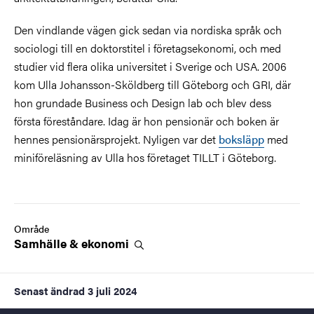
Den vindlande vägen gick sedan via nordiska språk och
sociologi till en doktorstitel i företagsekonomi, och med
studier vid flera olika universitet i Sverige och USA. 2006
kom Ulla Johansson-Sköldberg till Göteborg och GRI, där
hon grundade Business och Design lab och blev dess
första föreståndare. Idag är hon pensionär och boken är
hennes pensionärsprojekt. Nyligen var det
boksläpp
med
miniföreläsning av Ulla hos företaget TILLT i Göteborg.
Område
Samhälle &
ekonomi
Senast ändrad
3 juli 2024