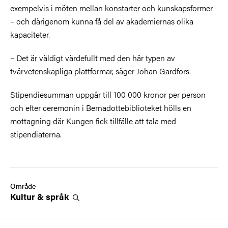
exempelvis i möten mellan konstarter och kunskapsformer
– och därigenom kunna få del av akademiernas olika
kapaciteter.
– Det är väldigt värdefullt med den här typen av
tvärvetenskapliga plattformar, säger Johan Gardfors.
Stipendiesumman uppgår till 100 000 kronor per person
och efter ceremonin i Bernadottebiblioteket hölls en
mottagning där Kungen fick tillfälle att tala med
stipendiaterna.
Område
Kultur &
språk