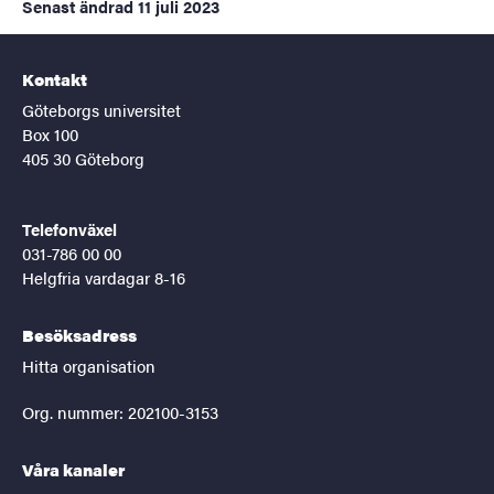
Senast ändrad
11 juli 2023
Kontakt
Göteborgs universitet
Box 100
405 30 Göteborg
Telefonväxel
031-786 00 00
Helgfria vardagar 8-16
Besöksadress
Hitta organisation
Org. nummer: 202100-3153
Våra kanaler