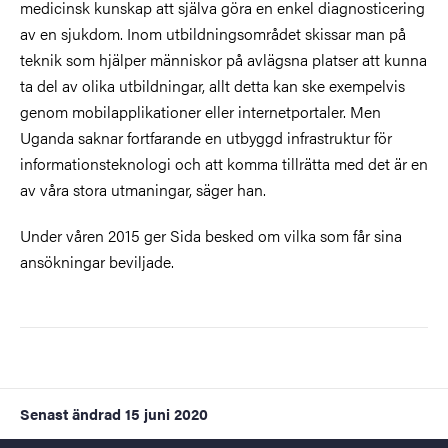
medicinsk kunskap att själva göra en enkel diagnosticering
av en sjukdom. Inom utbildningsområdet skissar man på
teknik som hjälper människor på avlägsna platser att kunna
ta del av olika utbildningar, allt detta kan ske exempelvis
genom mobilapplikationer eller internetportaler. Men
Uganda saknar fortfarande en utbyggd infrastruktur för
informationsteknologi och att komma tillrätta med det är en
av våra stora utmaningar, säger han.
Under våren 2015 ger Sida besked om vilka som får sina
ansökningar beviljade.
Senast ändrad
15 juni 2020