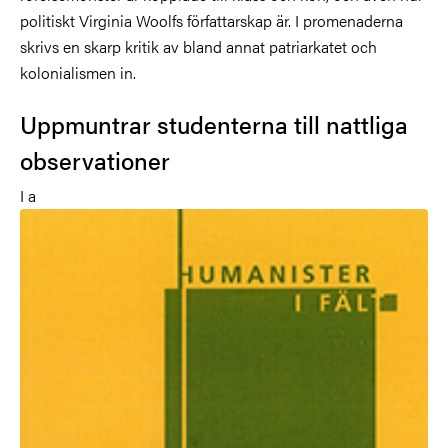
politiskt Virginia Woolfs författarskap är. I promenaderna
skrivs en skarp kritik av bland annat patriarkatet och
kolonialismen in.
Uppmuntrar studenterna till nattliga
observationer
I a