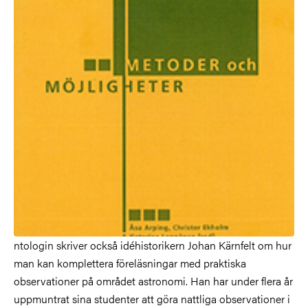
ntologin skriver också idéhistorikern Johan Kärnfelt om hur
man kan komplettera föreläsningar med praktiska
observationer på området astronomi. Han har under flera år
uppmuntrat sina studenter att göra nattliga observationer i