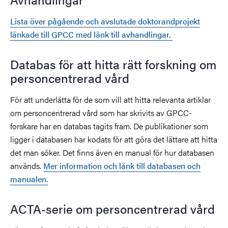
Lista över pågående och avslutade doktorandprojekt
länkade till GPCC med länk till avhandlingar.
Databas för att hitta rätt forskning om
personcentrerad vård
För att underlätta för de som vill att hitta relevanta artiklar
om personcentrerad vård som har skrivits av GPCC-
forskare har en databas tagits fram. De publikationer som
ligger i databasen har kodats för att göra det lättare att hitta
det man söker. Det finns även en manual för hur databasen
används.
Mer information och länk till databasen och
manualen.
ACTA-serie om personcentrerad vård