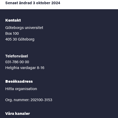
Senast ändrad
3 oktober 2024
Kontakt
Göteborgs universitet
Box 100
405 30 Göteborg
Telefonväxel
031-786 00 00
Helgfria vardagar 8-16
Besöksadress
Hitta organisation
Org. nummer: 202100-3153
Våra kanaler