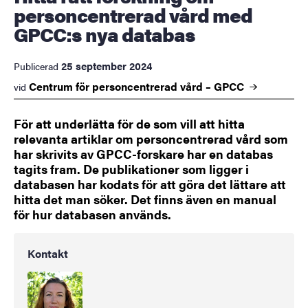
personcentrerad vård med
GPCC:s nya databas
25 september 2024
Publicerad
Centrum för personcentrerad vård –
GPCC
vid
För att underlätta för de som vill att hitta
relevanta artiklar om personcentrerad vård som
har skrivits av GPCC-forskare har en databas
tagits fram. De publikationer som ligger i
databasen har kodats för att göra det lättare att
hitta det man söker. Det finns även en manual
för hur databasen används.
Kontakt