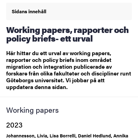
Sidans innehåll
Working papers, rapporter och
policy briefs- ett urval
Här hittar du ett urval av working papers,
rapporter och policy briefs inom området
migration och integration publicerade av
forskare från olika fakulteter och discipliner runt
Göteborgs universitet. Vi jobbar på att
uppdatera denna sidan.
Working papers
2023
Johannesson, Livia, Lisa Borrelli, Daniel Hedlund, Annika