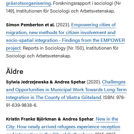
gräsrotsorganisering
. Forskningsrapport i sociologi (Nr
149), Institutionen för Sociologi och Arbetsvetenskap.
(2023).
Empowering cities of
Simon Pemberton et al.
migration, new methods for citizen involvement and
socio-spatial integration - Findings from the EMPOWER
project
. Reports in Sociology (Nr. 150), Institutionen för
Sociologi och Arbetsvetenskap.
Äldre
(2020).
Challenges
Sylwia Jedrzejewska & Andrea Spehar
and Opportunities in Municipal Work Towards Long-Term
Integration in The County of Västra Götaland
.
ISBN: 978-
91-639-9838-6.
.
New in the
Kristin Franke Björkman & Andrea Spehar
City: How newly arrived refugees experience reception