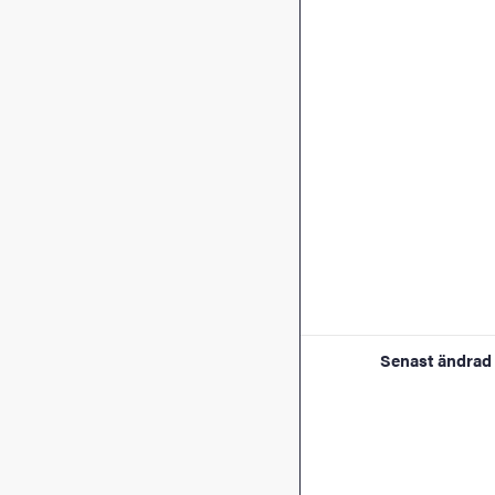
Senast ändrad