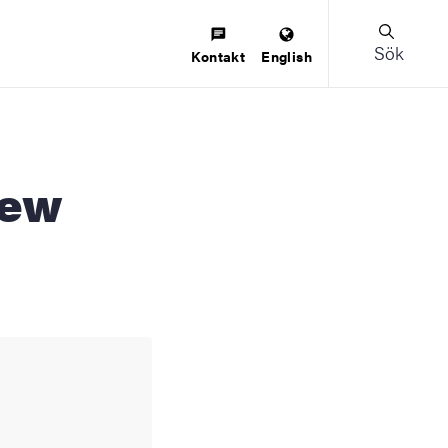
Sök
Kontakt
English