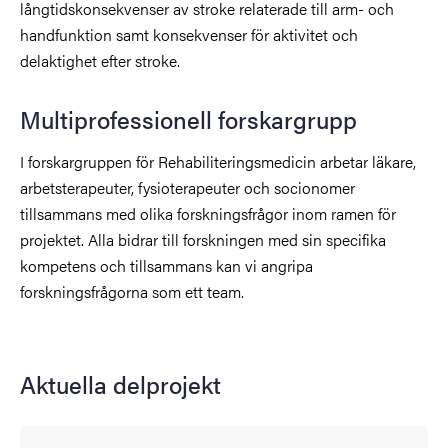
långtidskonsekvenser av stroke relaterade till arm- och
handfunktion samt konsekvenser för aktivitet och
delaktighet efter stroke.
Multiprofessionell forskargrupp
I forskargruppen för Rehabiliteringsmedicin arbetar läkare,
arbetsterapeuter, fysioterapeuter och socionomer
tillsammans med olika forskningsfrågor inom ramen för
projektet. Alla bidrar till forskningen med sin specifika
kompetens och tillsammans kan vi angripa
forskningsfrågorna som ett team.
Aktuella delprojekt