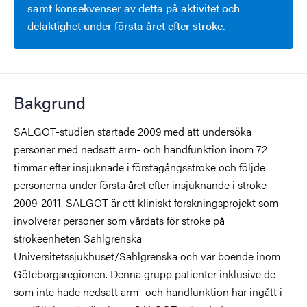
samt konsekvenser av detta på aktivitet och
delaktighet under första året efter stroke.
Bakgrund
SALGOT-studien startade 2009 med att undersöka
personer med nedsatt arm- och handfunktion inom 72
timmar efter insjuknade i förstagångsstroke och följde
personerna under första året efter insjuknande i stroke
2009-2011. SALGOT är ett kliniskt forskningsprojekt som
involverar personer som vårdats för stroke på
strokeenheten Sahlgrenska
Universitetssjukhuset/Sahlgrenska och var boende inom
Göteborgsregionen. Denna grupp patienter inklusive de
som inte hade nedsatt arm- och handfunktion har ingått i