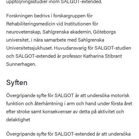
uppföljningsstudier inom SALGOT-extended.
Forskningen bedrivs i forskargruppen för
Rehabiliteringsmedicin vid Institutionen för
neurovetenskap, Sahlgrenska akademin, Göteborgs
universitet, i nära samarbete med Sahlgrenska
Universitetssjukhuset. Huvudansvarig för SALGOT-studien
och SALGOT-extended är professor Katharina Stibrant
Sunnerhagen.
Syften
Övergripande syfte för SALGOT är att undersöka motorisk
funktion och återhämtning i arm och hand under första året
efter stroke samt konsekvenser av detta på aktivitet och
delaktighet
Övergripande syfte för SALGOT-extended är att undersöka