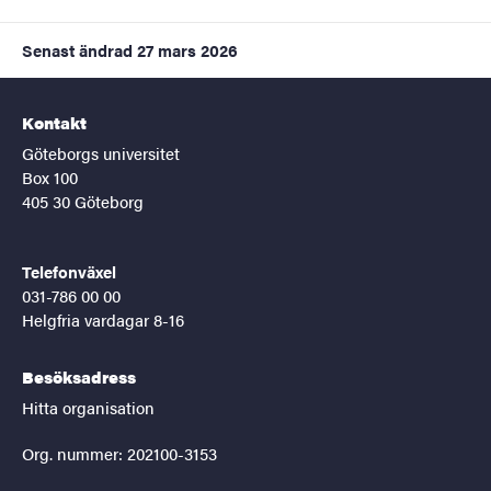
Senast ändrad
27 mars 2026
Kontakt
Göteborgs universitet
Box 100
405 30 Göteborg
Telefonväxel
031-786 00 00
Helgfria vardagar 8-16
Besöksadress
Hitta organisation
Org. nummer: 202100-3153