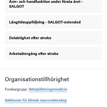
Arm- och handfunktion under första året -
SALGOT
Långtidsuppföljning - SALGOT-extended
Delaktighet efter stroke
Arbetsåtergång efter stroke
Organisationstillhörighet
Forskargrupp:
Rehabiliteringsmedicin
Sektionen för klinisk neurovetenskap