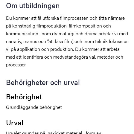
Om utbildningen
Du kommer att få utforska filmprocessen och titta närmare
på konstnärlig filmproduktion, filmkomposition och
kommunikation. Inom dramaturgi och drama arbetar vi med
narrativ, manus och “att läsa film”, och inom teknik fokuserar
vi på applikation och produktion. Du kommer att arbeta
med att identifiera och medvetandegöra val, metoder och
processer.
Behörigheter och urval
Behörighet
Grundläggande behörighet
Urval
Urvalet grundas på inskickat material i form av