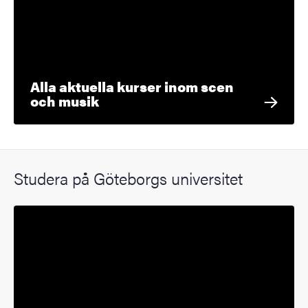
Alla aktuella kurser inom scen
och musik
Studera på Göteborgs universitet