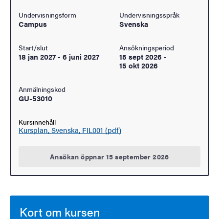
Undervisningsform
Undervisningsspråk
Campus
Svenska
Start/slut
Ansökningsperiod
18 jan 2027
-
6 juni 2027
15 sept 2026
-
15 okt 2026
Anmälningskod
GU-53010
Kursinnehåll
Kursplan, Svenska, FIL001 (pdf)
Ansökan öppnar 15 september 2026
Kort om kursen