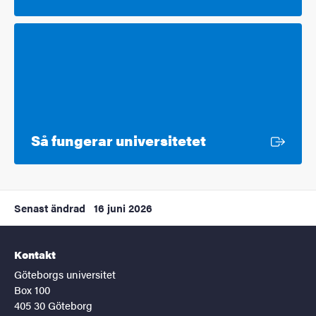
Extern länk
Så fungerar universitetet
Senast ändrad
16 juni 2026
Kontakt
Göteborgs universitet
Box 100
405 30 Göteborg