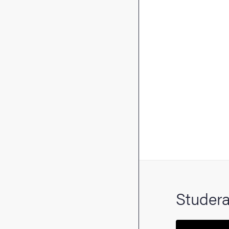
Studera