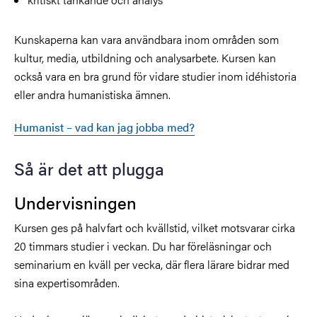
Kunskaperna kan vara användbara inom områden som
kultur, media, utbildning och analysarbete. Kursen kan
också vara en bra grund för vidare studier inom idéhistoria
eller andra humanistiska ämnen.
Humanist – vad kan jag jobba med?
Så är det att plugga
Undervisningen
Kursen ges på halvfart och kvällstid, vilket motsvarar cirka
20 timmars studier i veckan. Du har föreläsningar och
seminarium en kväll per vecka, där flera lärare bidrar med
sina expertisområden.