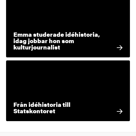
Emma studerade idéhistoria,
idag jobbar hon som
kulturjournalist
Från idéhistoria till
Statskontoret