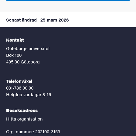
Senast ändrad
25 mars 2026
Kontakt
Göteborgs universitet
Box 100
405 30 Göteborg
Telefonväxel
031-786 00 00
Helgfria vardagar 8-16
Besöksadress
Hitta organisation
Org. nummer: 202100-3153