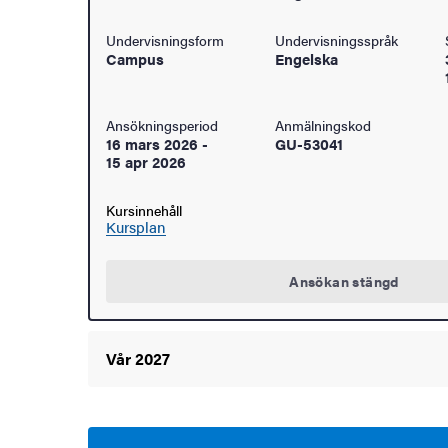
Undervisningsform
Undervisningsspråk
Campus
Engelska
Ansökningsperiod
Anmälningskod
16 mars 2026
-
GU-53041
15 apr 2026
Kursinnehåll
Kursplan
Ansökan stängd
Vår 2027