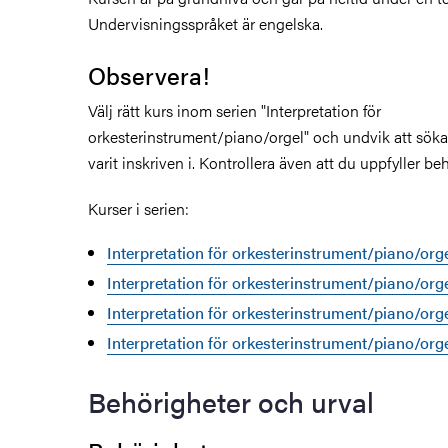
Undervisningsspråket är engelska.
Observera!
Välj rätt kurs inom serien "Interpretation för
orkesterinstrument/piano/orgel" och undvik att söka
varit inskriven i. Kontrollera även att du uppfyller b
Kurser i serien:
Interpretation för orkesterinstrument/piano/orge
Interpretation för orkesterinstrument/piano/orge
Interpretation för orkesterinstrument/piano/orge
Interpretation för orkesterinstrument/piano/orge
Behörigheter och urval