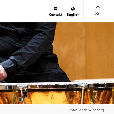
Sök
Kontakt
English
Foto: Johan Wingborg