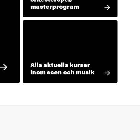
masterprogram
Alla aktuella kurser
inom scen och musik