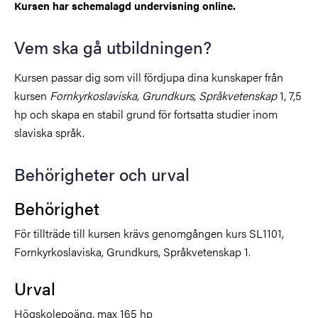
Kursen har schemalagd undervisning online.
Vem ska gå utbildningen?
Kursen passar dig som vill fördjupa dina kunskaper från
kursen
Fornkyrkoslaviska, Grundkurs, Språkvetenskap
1, 7,5
hp och skapa en stabil grund för fortsatta studier inom
slaviska språk.
Behörigheter och urval
Behörighet
För tillträde till kursen krävs genomgången kurs SL1101,
Fornkyrkoslaviska, Grundkurs, Språkvetenskap 1.
Urval
Högskolepoäng, max 165 hp