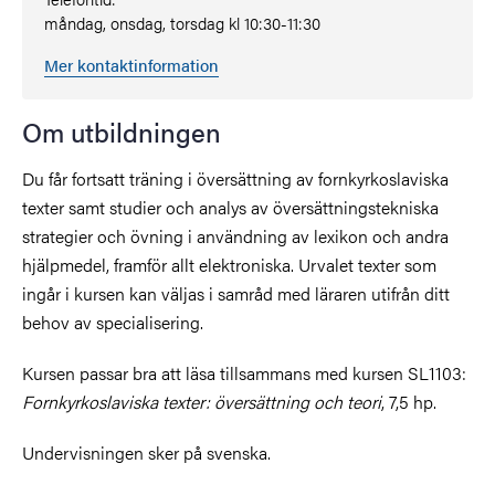
måndag, onsdag, torsdag kl 10:30-11:30
Mer kontaktinformation
Om utbildningen
Du får fortsatt träning i översättning av fornkyrkoslaviska
texter samt studier och analys av översättningstekniska
strategier och övning i användning av lexikon och andra
hjälpmedel, framför allt elektroniska. Urvalet texter som
ingår i kursen kan väljas i samråd med läraren utifrån ditt
behov av specialisering.
Kursen passar bra att läsa tillsammans med kursen SL1103:
Fornkyrkoslaviska texter: översättning och teori
, 7,5 hp.
Undervisningen sker på svenska.