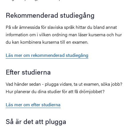
Rekommenderad studiegång
På vår ämnessida för slaviska språk hittar du bland annat
information om i vilken ordning man läser kurserna och hur
du kan kombinera kurserna till en examen.
Läs mer om rekommenderad studiegång
Efter studierna
Vad händer sedan - plugga vidare, ta ut examen, söka jobb?
Hur planerar du dina studier för att få drömjobbet?
Läs mer om efter studierna
Så är det att plugga