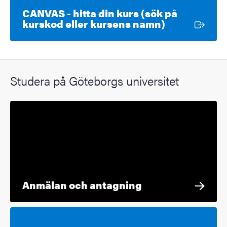
CANVAS - hitta din kurs (sök på
Extern länk
kurskod eller kursens namn)
Studera på Göteborgs universitet
Anmälan och antagning