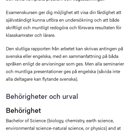
Examenskursen ger dig möjlighet att visa din färdighet att
självständigt kunna utföra en undersökning och att både
skriftligt och muntligt redogöra och försvara resultaten för
klasskamrater och lärare.
Den slutliga rapporten från arbetet kan skrivas antingen på
svenska eller engelska, med en sammanfattning på båda
språken enligt de anvisningar som ges. Men alla seminarier
och muntliga presentationer ges på engelska (såvida inte
alla deltagare kan flytande svenska).
Behörigheter och urval
Behörighet
Bachelor of Science (biology, chemistry, earth science,
environmental science-natural science, or physics) and at