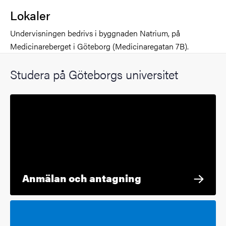
Lokaler
Undervisningen bedrivs i byggnaden Natrium, på
Medicinareberget i Göteborg (Medicinaregatan 7B).
Studera på Göteborgs universitet
Anmälan och antagning