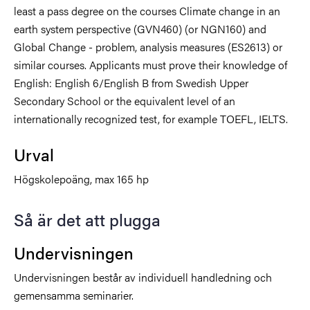
least a pass degree on the courses Climate change in an
earth system perspective (GVN460) (or NGN160) and
Global Change - problem, analysis measures (ES2613) or
similar courses. Applicants must prove their knowledge of
English: English 6/English B from Swedish Upper
Secondary School or the equivalent level of an
internationally recognized test, for example TOEFL, IELTS.
Urval
Högskolepoäng, max 165 hp
Så är det att plugga
Undervisningen
Undervisningen består av individuell handledning och
gemensamma seminarier.