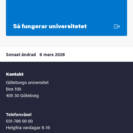
Extern länk
Så fungerar universitetet
Senast ändrad
9 mars 2026
Kontakt
Göteborgs universitet
Box 100
405 30 Göteborg
Telefonväxel
031-786 00 00
Helgfria vardagar 8-16