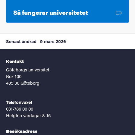
Extern länk
Så fungerar universitetet
Senast ändrad
9 mars 2026
Kontakt
Göteborgs universitet
Box 100
405 30 Göteborg
Telefonväxel
031-786 00 00
Helgfria vardagar 8-16
Besöksadress