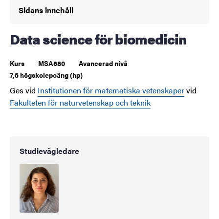
Sidans innehåll
Data science för biomedicin
Kurs
MSA680
Avancerad nivå
7,5 högskolepoäng (hp)
Ges vid
Institutionen för matematiska vetenskaper
vid
Fakulteten för naturvetenskap och teknik
Studievägledare