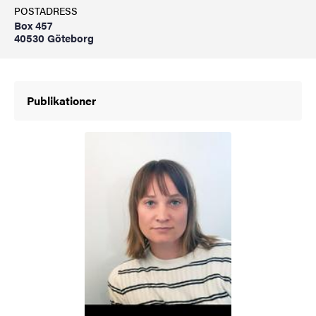
POSTADRESS
Box 457
40530 Göteborg
Publikationer