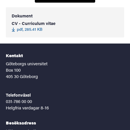
Dokument
CV - Curriculum vitae
pdf, 285.41 KB
Kontakt
Göteborgs universitet
Box 100
405 30 Göteborg
Telefonväxel
031-786 00 00
Helgfria vardagar 8-16
Besöksadress