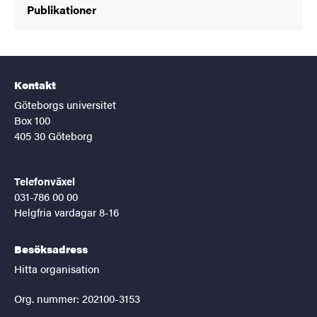
Publikationer
Kontakt
Göteborgs universitet
Box 100
405 30 Göteborg
Telefonväxel
031-786 00 00
Helgfria vardagar 8-16
Besöksadress
Hitta organisation
Org. nummer: 202100-3153