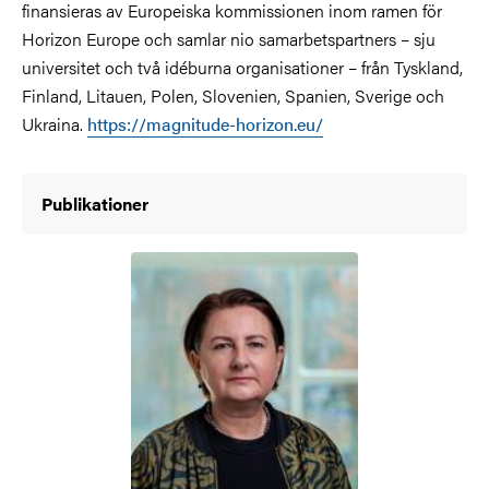
finansieras av Europeiska kommissionen inom ramen för
Horizon Europe och samlar nio samarbetspartners – sju
universitet och två idéburna organisationer – från Tyskland,
Finland, Litauen, Polen, Slovenien, Spanien, Sverige och
Ukraina.
https://magnitude-horizon.eu/
Publikationer