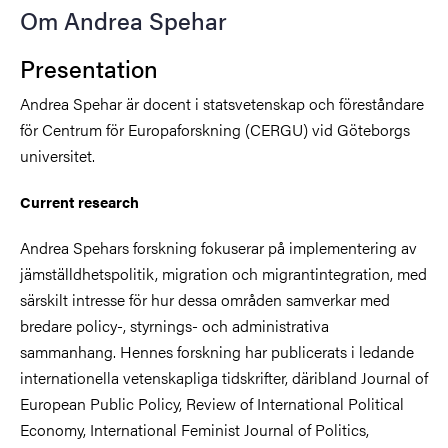
Om Andrea Spehar
Presentation
Andrea Spehar är docent i statsvetenskap och föreståndare
för Centrum för Europaforskning (CERGU) vid Göteborgs
universitet.
Current research
Andrea Spehars forskning fokuserar på implementering av
jämställdhetspolitik, migration och migrantintegration, med
särskilt intresse för hur dessa områden samverkar med
bredare policy-, styrnings- och administrativa
sammanhang. Hennes forskning har publicerats i ledande
internationella vetenskapliga tidskrifter, däribland Journal of
European Public Policy, Review of International Political
Economy, International Feminist Journal of Politics,