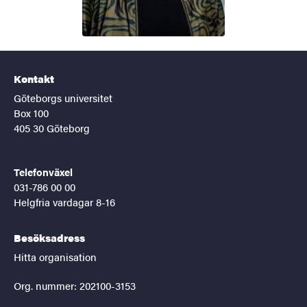
Kontakt
Göteborgs universitet
Box 100
405 30 Göteborg
Telefonväxel
031-786 00 00
Helgfria vardagar 8-16
Besöksadress
Hitta organisation
Org. nummer: 202100-3153