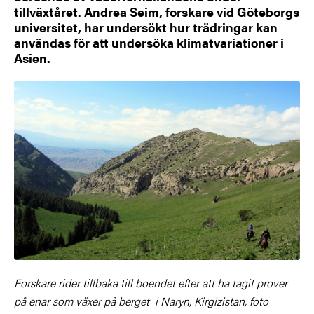
tillväxtåret. Andrea Seim, forskare vid Göteborgs
universitet, har undersökt hur trädringar kan
användas för att undersöka klimatvariationer i
Asien.
Forskare rider tillbaka till boendet efter att ha tagit prover
på enar som växer på berget i Naryn, Kirgizistan, foto