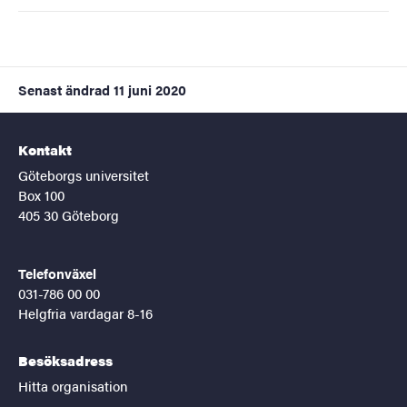
Senast ändrad
11 juni 2020
Kontakt
Göteborgs universitet
Box 100
405 30 Göteborg
Telefonväxel
031-786 00 00
Helgfria vardagar 8-16
Besöksadress
Hitta organisation