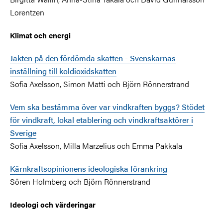
Lorentzen
Klimat och energi
Jakten på den fördömda skatten - Svenskarnas
inställning till koldioxidskatten
Sofia Axelsson, Simon Matti och Björn Rönnerstrand
Vem ska bestämma över var vindkraften byggs? Stödet
för vindkraft, lokal etablering och vindkraftsaktörer i
Sverige
Sofia Axelsson, Milla Marzelius och Emma Pakkala
Kärnkraftsopinionens ideologiska förankring
Sören Holmberg och Björn Rönnerstrand
Ideologi och värderingar