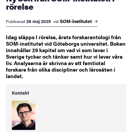
rörelse
SOM-institutet
28 maj 2025
Publicerad
vid
Idag släpps I rörelse, årets forskarantologi från
SOM-institutet vid Göteborgs universitet. Boken
innehåller 29 kapitel om vad vi som lever i
Sverige tycker och tänker samt hur vi lever våra
liv. Analyserna är skrivna av ett femtiotal
forskare från olika discipliner och lärosäten i
landet.
Kontakt