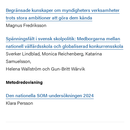
Begränsade kunskaper om myndigheters verksamheter
trots stora ambitioner att göra dem kända
Magnus Fredriksson
Spänningsfält i svensk skolpolitik: Medborgarna mellan
nationell välfärdsskola och globaliserad konkurrensskola
Sverker Lindblad, Monica Reichenberg, Katarina
Samuelsson,
Helena Wallström och Gun-Britt Wärvik
Metodredovisning
Den nationella SOM-undersökningen 2024
Klara Persson