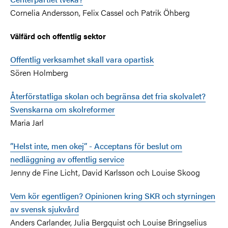
Cornelia Andersson, Felix Cassel och Patrik Öhberg
Välfärd och offentlig sektor
Offentlig verksamhet skall vara opartisk
Sören Holmberg
Återförstatliga skolan och begränsa det fria skolvalet?
Svenskarna om skolreformer
Maria Jarl
”Helst inte, men okej” - Acceptans för beslut om
nedläggning av offentlig service
Jenny de Fine Licht, David Karlsson och Louise Skoog
Vem kör egentligen? Opinionen kring SKR och styrningen
av svensk sjukvård
Anders Carlander, Julia Bergquist och Louise Bringselius