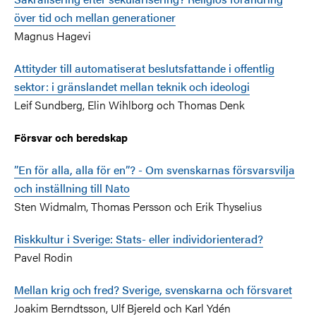
över tid och mellan generationer
Magnus Hagevi
Attityder till automatiserat beslutsfattande i offentlig
sektor: i gränslandet mellan teknik och ideologi
Leif Sundberg, Elin Wihlborg och Thomas Denk
Försvar och beredskap
”En för alla, alla för en”? - Om svenskarnas försvarsvilja
och inställning till Nato
Sten Widmalm, Thomas Persson och Erik Thyselius
Riskkultur i Sverige: Stats- eller individorienterad?
Pavel Rodin
Mellan krig och fred? Sverige, svenskarna och försvaret
Joakim Berndtsson, Ulf Bjereld och Karl Ydén