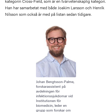
kategorin Cross-Field, som är en tvärvetenskaplig kategori.
Han har samarbetat med både Joakim Larsson och Henrik
Nilsson som också är med på listan sedan tidigare.
Bild
Johan Bengtsson-Palme,
forskarassistent på
avdelningen för
infektionssjukdomar vid
Institutionen för
biomedicin, leder en
grupp som forskar om