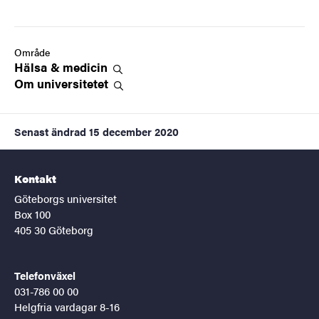
Område
Hälsa &
medicin
Om
universitetet
Senast ändrad
15 december 2020
Kontakt
Göteborgs universitet
Box 100
405 30 Göteborg
Telefonväxel
031-786 00 00
Helgfria vardagar 8-16