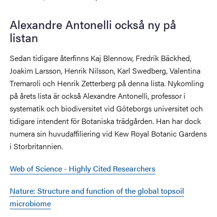
Alexandre Antonelli också ny på
listan
Sedan tidigare återfinns Kaj Blennow, Fredrik Bäckhed,
Joakim Larsson, Henrik Nilsson, Karl Swedberg, Valentina
Tremaroli och Henrik Zetterberg på denna lista. Nykomling
på årets lista är också Alexandre Antonelli, professor i
systematik och biodiversitet vid Göteborgs universitet och
tidigare intendent för Botaniska trädgården. Han har dock
numera sin huvudaffiliering vid Kew Royal Botanic Gardens
i Storbritannien.
Web of Science - Highly Cited Researchers
Nature: Structure and function of the global topsoil
microbiome