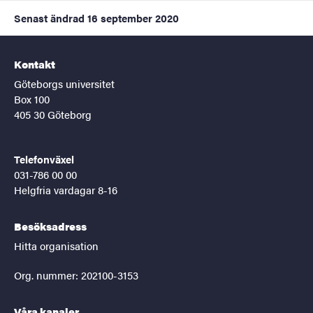
Senast ändrad
16 september 2020
Kontakt
Göteborgs universitet
Box 100
405 30 Göteborg
Telefonväxel
031-786 00 00
Helgfria vardagar 8-16
Besöksadress
Hitta organisation
Org. nummer: 202100-3153
Våra kanaler