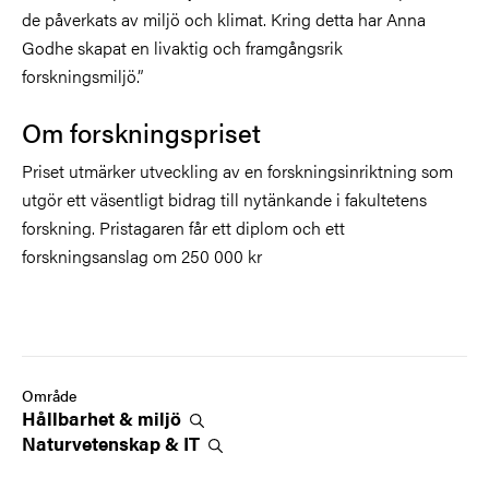
de påverkats av miljö och klimat. Kring detta har Anna
Godhe skapat en livaktig och framgångsrik
forskningsmiljö.”
Om forskningspriset
Priset utmärker utveckling av en forskningsinriktning som
utgör ett väsentligt bidrag till nytänkande i fakultetens
forskning. Pristagaren får ett diplom och ett
forskningsanslag om 250 000 kr
Område
Hållbarhet &
miljö
Naturvetenskap &
IT