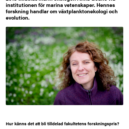
institutionen för marina vetenskaper. Hennes
forskning handlar om växtplanktonekologi och
evolution.
Hur känns det att bli tilldelad fakultetens forskningspris?