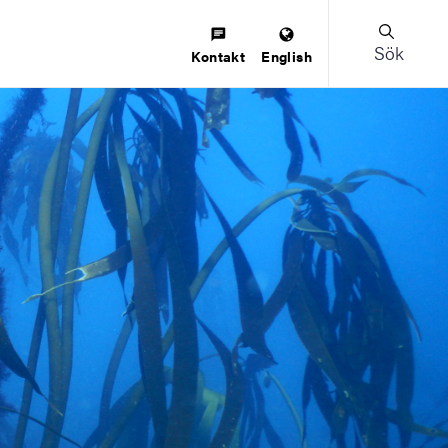
Sök
Kontakt
English