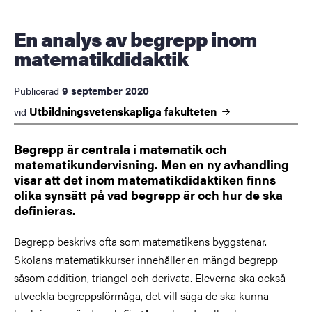
En analys av begrepp inom
matematikdidaktik
9 september 2020
Publicerad
Utbildningsvetenskapliga
fakulteten
vid
Begrepp är centrala i matematik och
matematikundervisning. Men en ny avhandling
visar att det inom matematikdidaktiken finns
olika synsätt på vad begrepp är och hur de ska
definieras.
Begrepp beskrivs ofta som matematikens byggstenar.
Skolans matematikkurser innehåller en mängd begrepp
såsom addition, triangel och derivata. Eleverna ska också
utveckla begreppsförmåga, det vill säga de ska kunna