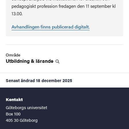
pedagogiskt profession fredagen den 11 september kl
13.00.
Avhandlingen finns publicerad digitalt.
Område
Utbildning &
lärande
Senast ändrad
18 december 2025
Kontakt
Göteborgs universitet
Box 100
405 30 Göteborg