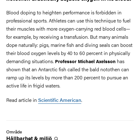
Blood doping to heighten performance is forbidden in
professional sports. Athletes can use this technique to fuel
their muscles with more oxygen-carrying red blood cells—
for example, by receiving a transfusion. But many animals
dope naturally: pigs, marine fish and diving seals can boost
their blood oxygen levels by 40 to 60 percent in physically
demanding situations.
has
Professor Michael Axelsson
shown that an Antarctic fish called the bald notothen can
ramp up its levels by more than 200 percent to pursue an
active life in frigid waters.
Read article in
Scientific American
.
Område
Hållbarhet &
miljö