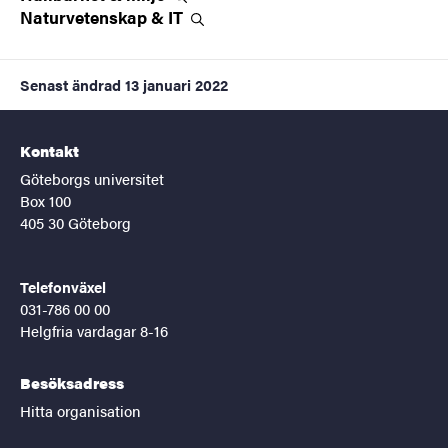
Naturvetenskap &
IT
Senast ändrad
13 januari 2022
Kontakt
Göteborgs universitet
Box 100
405 30 Göteborg
Telefonväxel
031-786 00 00
Helgfria vardagar 8-16
Besöksadress
Hitta organisation