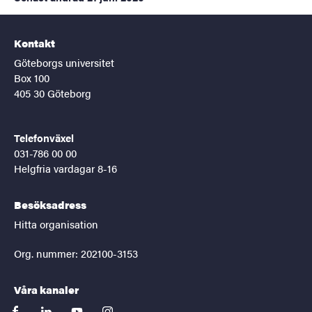
Kontakt
Göteborgs universitet
Box 100
405 30 Göteborg
Telefonväxel
031-786 00 00
Helgfria vardagar 8-16
Besöksadress
Hitta organisation
Org. nummer: 202100-3153
Våra kanaler