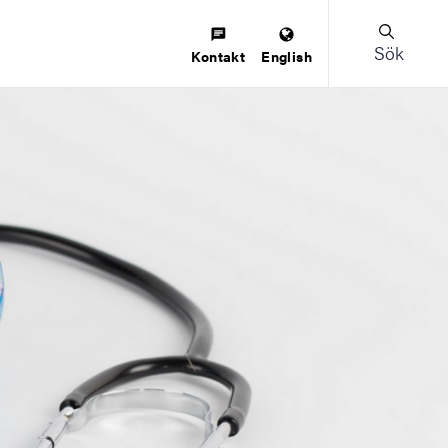
Sök
Kontakt
English