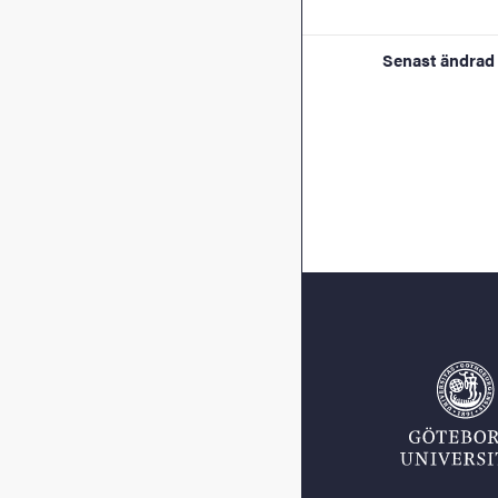
Senast ändrad