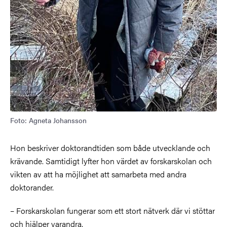
Foto: Agneta Johansson
Hon beskriver doktorandtiden som både utvecklande och
krävande. Samtidigt lyfter hon värdet av forskarskolan och
vikten av att ha möjlighet att samarbeta med andra
doktorander.
– Forskarskolan fungerar som ett stort nätverk där vi stöttar
och hjälper varandra.