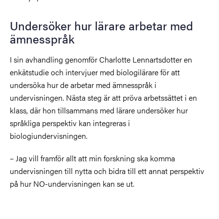
Undersöker hur lärare arbetar med
ämnesspråk
I sin avhandling genomför Charlotte Lennartsdotter en
enkätstudie och intervjuer med biologilärare för att
undersöka hur de arbetar med ämnesspråk i
undervisningen. Nästa steg är att pröva arbetssättet i en
klass, där hon tillsammans med lärare undersöker hur
språkliga perspektiv kan integreras i
biologiundervisningen.
– Jag vill framför allt att min forskning ska komma
undervisningen till nytta och bidra till ett annat perspektiv
på hur NO-undervisningen kan se ut.