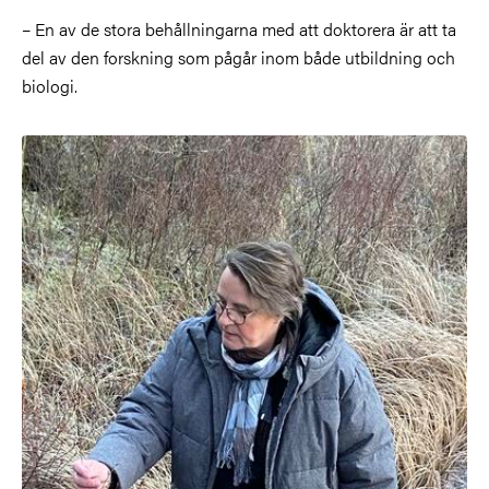
– En av de stora behållningarna med att doktorera är att ta
del av den forskning som pågår inom både utbildning och
biologi.