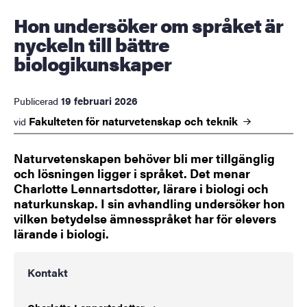
Hon undersöker om språket är
nyckeln till bättre
biologikunskaper
19 februari 2026
Publicerad
Fakulteten för naturvetenskap och
teknik
vid
Naturvetenskapen behöver bli mer tillgänglig
och lösningen ligger i språket. Det menar
Charlotte Lennartsdotter, lärare i biologi och
naturkunskap. I sin avhandling undersöker hon
vilken betydelse ämnesspråket har för elevers
lärande i biologi.
Kontakt