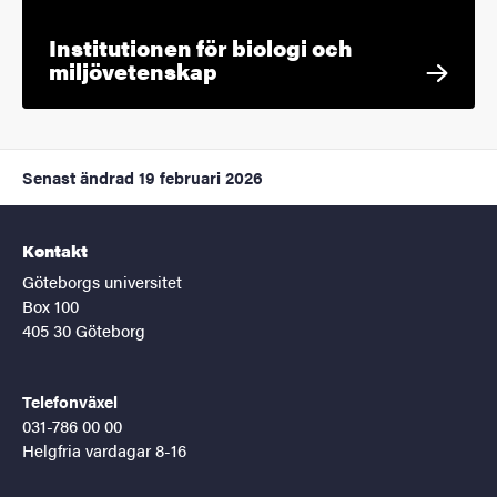
Institutionen för biologi och
miljövetenskap
Senast ändrad
19 februari 2026
Kontakt
Göteborgs universitet
Box 100
405 30 Göteborg
Telefonväxel
031-786 00 00
Helgfria vardagar 8-16