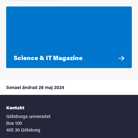
Science & IT Magazine
Senast ändrad
29 maj 2024
Kontakt
Göteborgs universitet
Box 100
405 30 Göteborg