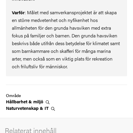
: Målet med samverkansprojektet är att skapa
Varför
en större medvetenhet och nyfikenhet hos
allmänheten för den grunda havsviken med extra
fokus på familjer och barnen. Den grunda havsviken
beskrivs både utifrån dess betydelse för klimatet samt
som barnkammare och skafferi för många marina
arter, men också som en viktig plats för rekreation
och friluftsliv för människor.
Område
Hållbarhet &
miljö
Naturvetenskap &
IT
Relaterat innehåll