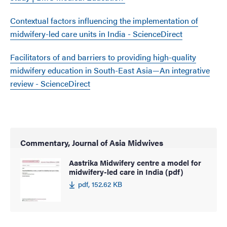
Contextual factors influencing the implementation of
midwifery-led care units in India - ScienceDirect
Facilitators of and barriers to providing high-quality
midwifery education in South-East Asia—An integrative
review - ScienceDirect
Commentary, Journal of Asia Midwives
Aastrika Midwifery centre a model for
midwifery-led care in India (pdf)
pdf, 152.62 KB