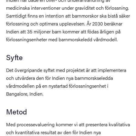
medicinska interventioner under graviditet och förlossning.
Samtidigt finns en intention att barnmorskor ska bistå säker
förlossning och optimera upplevelsen. År 2030 beräknar
Indien att 35 miljoner barn kommer att födas årligen på
förlossningsenheter med barnmorskeledd vårdmodell.
Syfte
Det övergripande syftet med projektet är att implementera
och utvärdera den för Indien nya barnmorskseledda
vårdmodellen på en nystartad förlossningsenhet i
Bangalore, Indien.
Metod
Med processevaluering kommer vi att presentera kvalitativa
och kvantitativa resultat av den för Indien nya