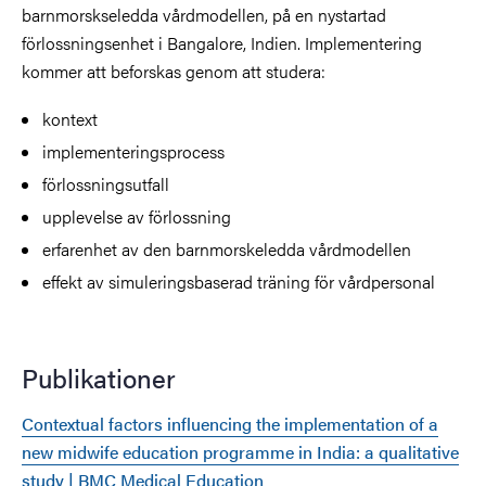
barnmorskseledda vårdmodellen, på en nystartad
förlossningsenhet i Bangalore, Indien. Implementering
kommer att beforskas genom att studera:
kontext
implementeringsprocess
förlossningsutfall
upplevelse av förlossning
erfarenhet av den barnmorskeledda vårdmodellen
effekt av simuleringsbaserad träning för vårdpersonal
Publikationer
Contextual factors influencing the implementation of a
new midwife education programme in India: a qualitative
study | BMC Medical Education