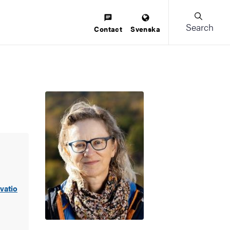
Search
Contact
Svenska
vatio