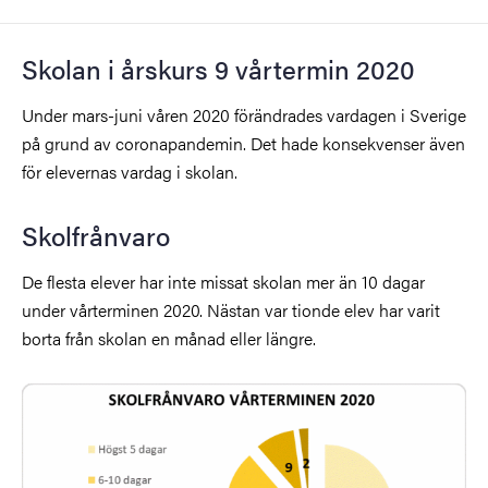
Skolan i årskurs 9 vårtermin 2020
Under mars-juni våren 2020 förändrades vardagen i Sverige
på grund av coronapandemin. Det hade konsekvenser även
för elevernas vardag i skolan.
Skolfrånvaro
De flesta elever har inte missat skolan mer än 10 dagar
under vårterminen 2020. Nästan var tionde elev har varit
borta från skolan en månad eller längre.