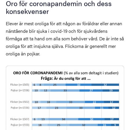
Oro för coronapandemin och dess
konsekvenser
Elever är mest oroliga för att någon av föräldrar eller annan
närstående blir sjuka i covid-19 och för sjukvårdens
förmåga att ta hand om alla som behöver vård. De är inte så
oroliga för att insjukna själva. Flickorna är generellt mer
oroliga än pojkar.