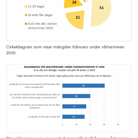
Cirkeldiagram som visar mängden frånvaro under vårterminen
2020.