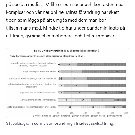
på sociala media, TV, filmer och serier och kontakter med
kompisar och vänner online. Minst förändring har skett i
tiden som läggs på att umgås med dem man bor
tillsammans med. Mindre tid har under pandemin lagts på
att träna, gymma eller motionera, och träffa kompisar.
Stapeldiagram som visar förändring i fritidssysselsättning.