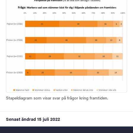
Stapeldiagram som visar svar på frågor kring framtiden.
Senast ändrad
15 juli 2022