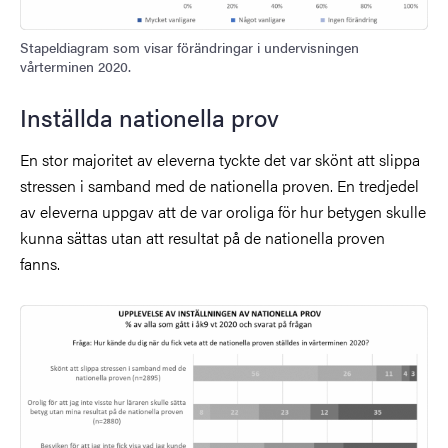
Stapeldiagram som visar förändringar i undervisningen
vårterminen 2020.
Inställda nationella prov
En stor majoritet av eleverna tyckte det var skönt att slippa
stressen i samband med de nationella proven. En tredjedel
av eleverna uppgav att de var oroliga för hur betygen skulle
kunna sättas utan att resultat på de nationella proven
fanns.