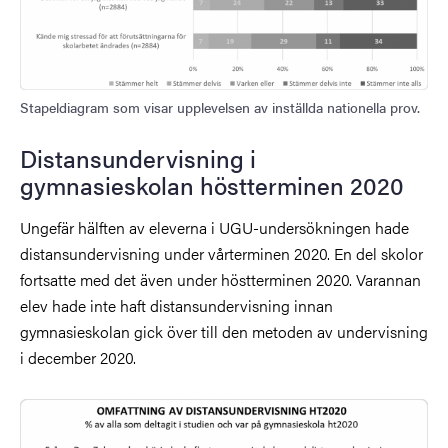
Stapeldiagram som visar upplevelsen av inställda nationella prov.
Distansundervisning i
gymnasieskolan höstterminen 2020
Ungefär hälften av eleverna i UGU-undersökningen hade
distansundervisning under vårterminen 2020. En del skolor
fortsatte med det även under höstterminen 2020. Varannan
elev hade inte haft distansundervisning innan
gymnasieskolan gick över till den metoden av undervisning
i december 2020.