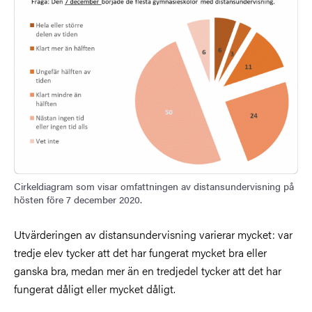
Cirkeldiagram som visar omfattningen av distansundervisning på
hösten före 7 december 2020.
Utvärderingen av distansundervisning varierar mycket: var
tredje elev tycker att det har fungerat mycket bra eller
ganska bra, medan mer än en tredjedel tycker att det har
fungerat dåligt eller mycket dåligt.