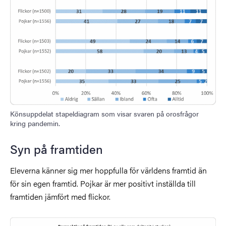
Könsuppdelat stapeldiagram som visar svaren på orosfrågor
kring pandemin.
Syn på framtiden
Eleverna känner sig mer hoppfulla för världens framtid än
för sin egen framtid. Pojkar är mer positivt inställda till
framtiden jämfört med flickor.