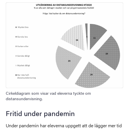
Cirkeldiagram som visar vad eleverna tyckte om
distansundervisning.
Fritid under pandemin
Under pandemin har eleverna uppgett att de lägger mer tid