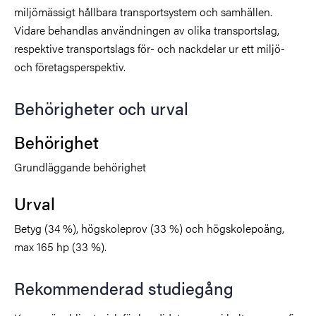
miljömässigt hållbara transportsystem och samhällen.
Vidare behandlas användningen av olika transportslag,
respektive transportslags för- och nackdelar ur ett miljö-
och företagsperspektiv.
Behörigheter och urval
Behörighet
Grundläggande behörighet
Urval
Betyg (34 %), högskoleprov (33 %) och högskolepoäng,
max 165 hp (33 %).
Rekommenderad studiegång