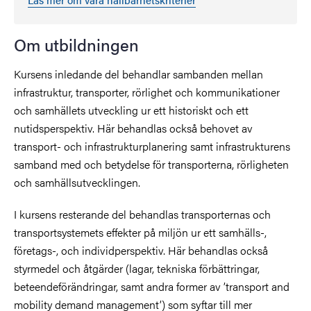
Om utbildningen
Kursens inledande del behandlar sambanden mellan
infrastruktur, transporter, rörlighet och kommunikationer
och samhällets utveckling ur ett historiskt och ett
nutidsperspektiv. Här behandlas också behovet av
transport- och infrastrukturplanering samt infrastrukturens
samband med och betydelse för transporterna, rörligheten
och samhällsutvecklingen.
I kursens resterande del behandlas transporternas och
transportsystemets effekter på miljön ur ett samhälls-,
företags-, och individperspektiv. Här behandlas också
styrmedel och åtgärder (lagar, tekniska förbättringar,
beteendeförändringar, samt andra former av ’transport and
mobility demand management’) som syftar till mer