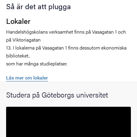
Så är det att plugga
Lokaler
Handelshögskolans verksamhet finns på Vasagatan 1 och
på Viktoriagatan
13. I lokalerna på Vasagatan 1 finns dessutom ekonomiska
biblioteket,
som har många studieplatser.
Läs mer om lokaler
Studera på Göteborgs universitet