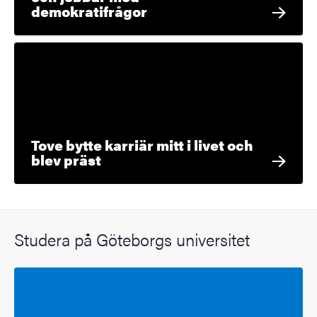
demokratifrågor
Tove bytte karriär mitt i livet och
blev präst
Studera på Göteborgs universitet