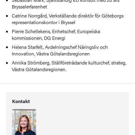
Brysselerfarenhet
Catrine Norrgård, Verkställande direktör för Göteborgs
representationskontor i Bryssel
Pierre Schellekens, Enhetschef, Europeiska
kommissionen, DG Energi
Helena Starfelt, Avdelningschef Näringsliv och
Innovation, Västra Götalandsregionen
Annika Strömberg, Ställföreträdande kulturchef, strateg,
Västra Götalandsregionen.
Kontakt