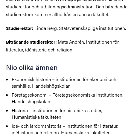
studierektor och utbildningsadministration. Den biträdande
studierektorn kommer alltid från en annan fakultet.
Linda Berg, Statsvetenskapliga institutionen.
Studierektor:
Mats Andrén, institutionen för
Biträdande studierektor:
litteratur, idéhistoria och religion.
Nio olika ämnen
Ekonomisk historia – institutionen för ekonomi och
samhälle, Handelshögskolan
Företagsekonomi – Företagsekonomiska institutionen,
Handelshögskolan
Historia – institutionen för historiska studier,
Humanistiska fakulteten
Idé- och lärdomshistoria – institutionen för litteratur,
idéhistoria och religion, Humanistiska fakulteten