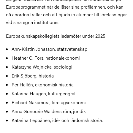
Europaprogrammet när de läser sina profilämnen, och kan
då anordna träffar och att bjuda in alumner till föreläsningar
vid sina egna institutioner.
Europakunskapskollegiets ledamöter under 2025:
Ann-Kristin Jonasson, statsvetenskap
Heather C. Fors, nationalekonomi
Katarzyna Wojnicka, sociologi
Erik Sjöberg, historia
Per Hallén, ekonomisk historia
Katarina Haugen, kulturgeografi
Richard Nakamura, företagsekonomi
Anna Gonourie Waldenström, juridik
Katarina Leppänen, idé- och lärdomshistoria.