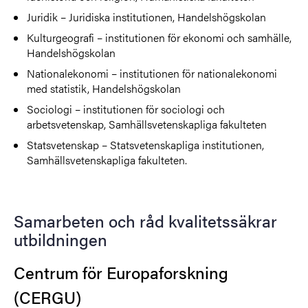
Juridik – Juridiska institutionen, Handelshögskolan
Kulturgeografi – institutionen för ekonomi och samhälle,
Handelshögskolan
Nationalekonomi – institutionen för nationalekonomi
med statistik, Handelshögskolan
Sociologi – institutionen för sociologi och
arbetsvetenskap, Samhällsvetenskapliga fakulteten
Statsvetenskap – Statsvetenskapliga institutionen,
Samhällsvetenskapliga fakulteten.
Samarbeten och råd kvalitetssäkrar
utbildningen
Centrum för Europaforskning
(CERGU)